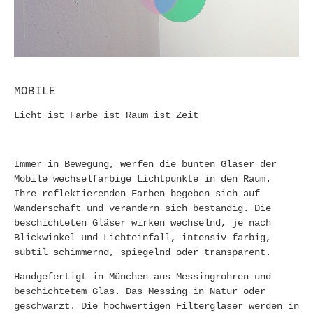
MOBILE
Licht ist Farbe ist Raum ist Zeit
Immer in Bewegung, werfen die bunten Gläser der
Mobile wechselfarbige Lichtpunkte in den Raum.
Ihre reflektierenden Farben begeben sich auf
Wanderschaft und verändern sich beständig. Die
beschichteten Gläser wirken wechselnd, je nach
Blickwinkel und Lichteinfall, intensiv farbig,
subtil schimmernd, spiegelnd oder transparent.
Handgefertigt in München aus Messingrohren und
beschichtetem Glas. Das Messing in Natur oder
geschwärzt. Die hochwertigen Filtergläser werden in