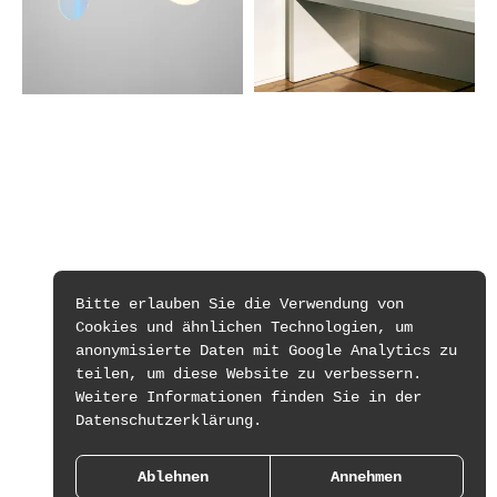
Bitte erlauben Sie die Verwendung von
Cookies und ähnlichen Technologien, um
anonymisierte Daten mit Google Analytics zu
teilen, um diese Website zu verbessern.
Weitere Informationen finden Sie in der
Datenschutzerklärung.
Ablehnen
Annehmen