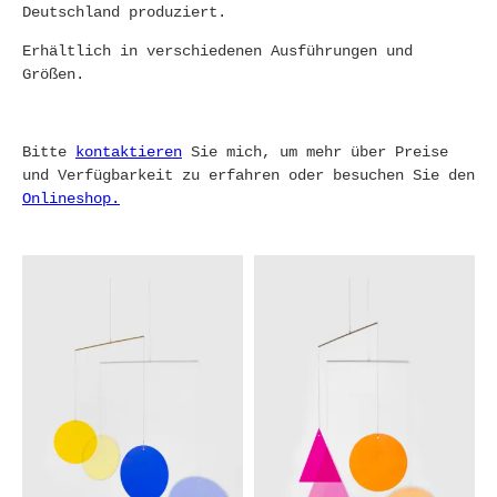
Deutschland produziert.
Erhältlich in verschiedenen Ausführungen und
Größen.
Bitte
kontaktieren
Sie mich, um mehr über Preise
und Verfügbarkeit zu erfahren oder besuchen Sie den
Onlineshop.