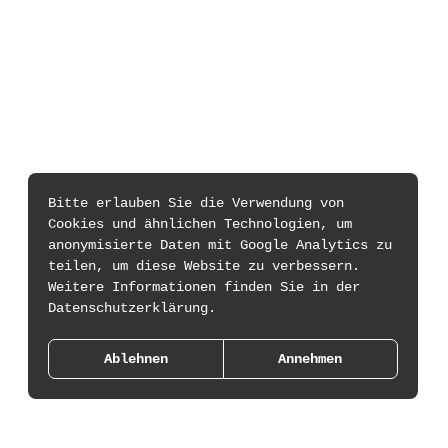
Bitte erlauben Sie die Verwendung von
Cookies und ähnlichen Technologien, um
anonymisierte Daten mit Google Analytics zu
teilen, um diese Website zu verbessern.
Weitere Informationen finden Sie in der
Datenschutzerklärung.
Ablehnen
Annehmen