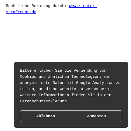
Rechtliche Beratung durch:
www.richter-
strafrecht.de
Bitte erlauben Sie die Verwendung von
Cookies und ähnlichen Technologien, um
anonymisierte Daten mit Google Analytics zu
teilen, um diese Website zu verbessern.
Weitere Informationen finden Sie in der
Datenschutzerklärung.
Ablehnen
Annehmen