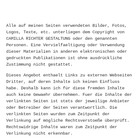
Alle auf meinen Seiten verwendeten Bilder, Fotos,
Logos, Texte, etc. unterliegen dem Copyright von
CAMILLA RICHTER GESTALTUNG oder den genannten
Personen. Eine Vervielfaeltigung oder Verwendung
dieser Materialien in anderen elektronischen oder
gedruckten Publikationen ist ohne ausdrückliche
Zustimmung nicht gestattet.
Dieses Angebot enthaelt Links zu externen Webseiten
Dritter, auf deren Inhalte ich keinen Einfluss
habe. Deshalb kann ich für diese fremden Inhalte
auch keine Gewaehr übernehmen. Fuer die Inhalte der
verlinkten Seiten ist stets der jeweilige Anbieter
oder Betreiber der Seiten verantwortlich. Die
verlinkten Seiten wurden zum Zeitpunkt der
Verlinkung auf mögliche Rechtsverstoeße überprüft.
Rechtswidrige Inhalte waren zum Zeitpunkt der
Verlinkung nicht erkennbar.