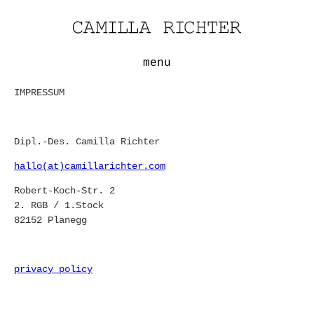
menu
IMPRESSUM
Dipl.-Des. Camilla Richter
hallo(at)camillarichter.com
Robert-Koch-Str. 2
2. RGB / 1.Stock
82152 Planegg
privacy policy