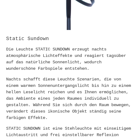
Static Sundown
Die Leuchte STATIC SUNDOWN erzeugt nachts
atmosphärische Lichteffekte und reagiert tagsüber
auf das natürliche Sonnenlicht, wodurch
wunderschöne Farbspiele entstehen.
Nachts schafft diese Leuchte Szenarien, die von
einem warmen Sonnenuntergangslicht bis hin zu einem
hellen Leselicht reichen und es Ihnen ermöglichen,
das Ambiente eines jeden Raumes individuell zu
gestalten. Während Sie sich durch den Raum bewegen,
verändert dieses ikonische Objekt ständig seine
farbigen Effekte.
STATIC SUNDOWN ist eine Stehleuchte mit einseitigem
Lichtaustritt und frei einstellbarer Reflexion