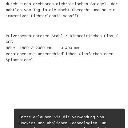
durch einen drehbaren dichroitischen Spiegel, der
nahtlos vom Tag in die Nacht übergeht und so ein
immersives Lichterlebnis schafft.
Pulverbeschichteter Stahl / Dichroitisches Glas /
COB
Höhe: 1880 / 2080 mm ∅ 400 mm
Versionen mit unterschiedlichen Glasfarben oder
Spionspiegel
Bitte erlauben Sie die Verwendung von
Cookies und ähnlichen Technologien, um