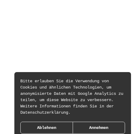
Bitte erlauben Sie die Verwendung von
Cookies und ähnlichen Technologien, um
anonymisierte Daten mit Google Analytics zu
teilen, um diese Website zu verbessern.
Weitere Informationen finden Sie in der
Datenschutzerklärung.
Ablehnen
Annehmen